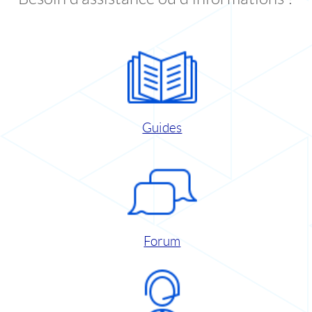
Guides
Forum